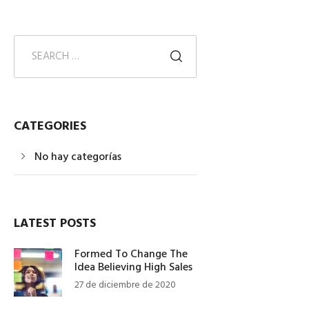
CATEGORIES
No hay categorías
LATEST POSTS
Formed To Change The
Idea Believing High Sales
27 de diciembre de 2020