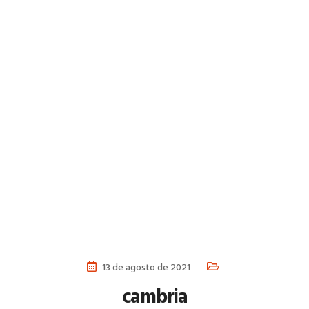
13 de agosto de 2021
cambria