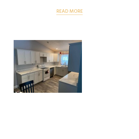
READ MORE