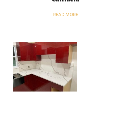
READ MORE