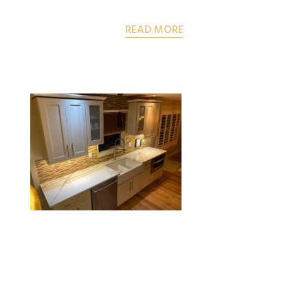
READ MORE