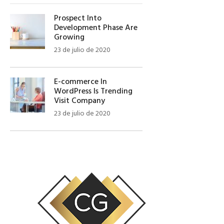
Prospect Into
Development Phase Are
Growing
23 de julio de 2020
E-commerce In
WordPress Is Trending
Visit Company
23 de julio de 2020