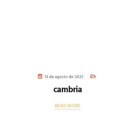
13 de agosto de 2021
cambria
READ MORE