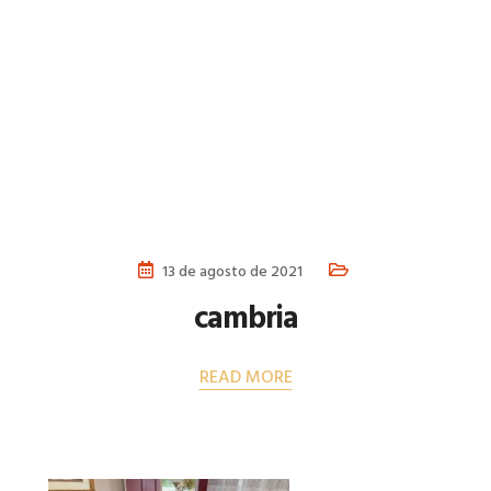
13 de agosto de 2021
cambria
READ MORE