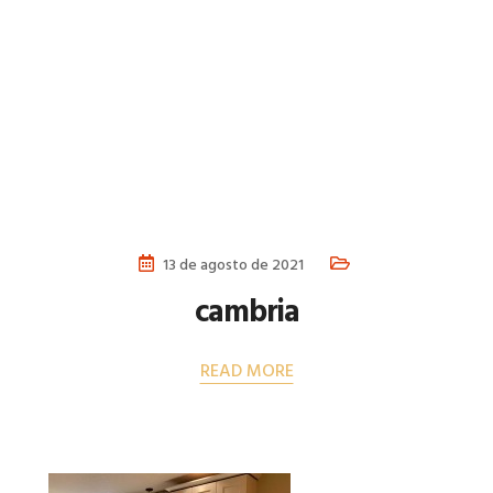
13 de agosto de 2021
cambria
READ MORE