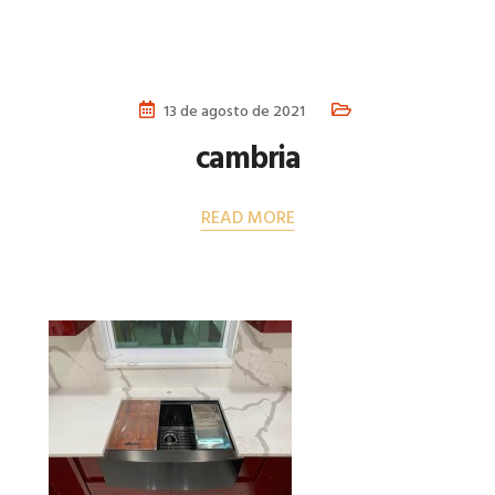
13 de agosto de 2021
cambria
READ MORE