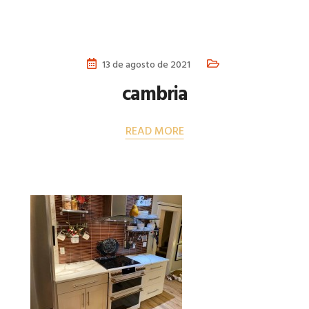
13 de agosto de 2021
cambria
READ MORE